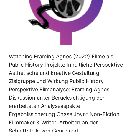
Watching Framing Agnes (2022) Filme als
Public History Projekte Inhaltliche Perspektive
Ästhetische und kreative Gestaltung
Zielgruppe und Wirkung Public History
Perspektive Filmanalyse: Framing Agnes
Diskussion unter Berücksichtigung der
erarbeiteten Analyseaspekte
Ergebnissicherung Chase Joynt Non-Fiction
Filmmaker & Writer: Arbeiten an der
Schnittstelle von Genre und