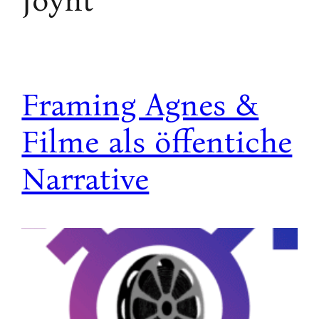
Joynt
Framing Agnes &
Filme als öffentiche
Narrative