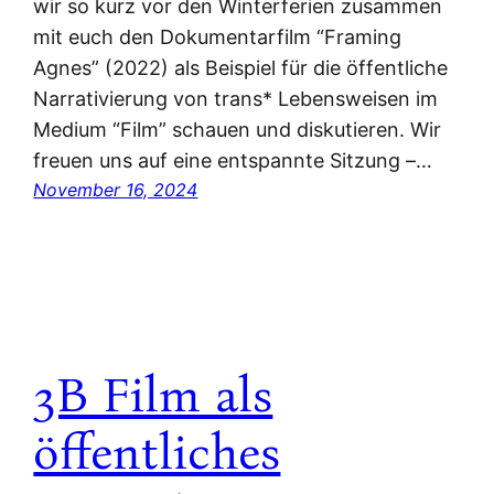
wir so kurz vor den Winterferien zusammen
mit euch den Dokumentarfilm “Framing
Agnes” (2022) als Beispiel für die öffentliche
Narrativierung von trans* Lebensweisen im
Medium “Film” schauen und diskutieren. Wir
freuen uns auf eine entspannte Sitzung –…
November 16, 2024
3B Film als
öffentliches