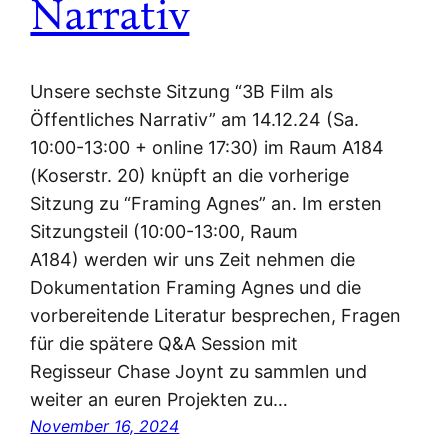
Narrativ
Unsere sechste Sitzung “3B Film als
Öffentliches Narrativ” am 14.12.24 (Sa.
10:00-13:00 + online 17:30) im Raum A184
(Koserstr. 20) knüpft an die vorherige
Sitzung zu “Framing Agnes” an. Im ersten
Sitzungsteil (10:00-13:00, Raum
A184) werden wir uns Zeit nehmen die
Dokumentation Framing Agnes und die
vorbereitende Literatur besprechen, Fragen
für die spätere Q&A Session mit
Regisseur Chase Joynt zu sammlen und
weiter an euren Projekten zu…
November 16, 2024