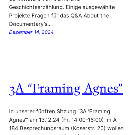
Geschichtserzählung. Einige ausgewählte
Projekte Fragen für das Q&A About the
Documentary’s…
Dezember 14, 2024
3A “Framing Agnes”
In unserer fünften Sitzung “3A ‘Framing
Agnes’” am 13.12.24 (Fr. 14:00-16:00) im A
184 Besprechungsraum (Koserstr. 20) wollen