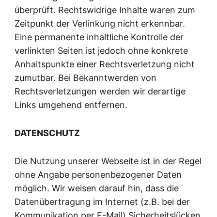
überprüft. Rechtswidrige Inhalte waren zum
Zeitpunkt der Verlinkung nicht erkennbar.
Eine permanente inhaltliche Kontrolle der
verlinkten Seiten ist jedoch ohne konkrete
Anhaltspunkte einer Rechtsverletzung nicht
zumutbar. Bei Bekanntwerden von
Rechtsverletzungen werden wir derartige
Links umgehend entfernen.
DATENSCHUTZ
Die Nutzung unserer Webseite ist in der Regel
ohne Angabe personenbezogener Daten
möglich. Wir weisen darauf hin, dass die
Datenübertragung im Internet (z.B. bei der
Kommunikation per E-Mail) Sicherheitslücken