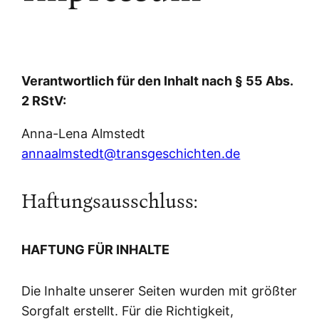
Verantwortlich für den Inhalt nach § 55 Abs.
2 RStV:
Anna-Lena Almstedt
annaalmstedt@transgeschichten.de
Haftungsausschluss:
HAFTUNG FÜR INHALTE
Die Inhalte unserer Seiten wurden mit größter
Sorgfalt erstellt. Für die Richtigkeit,