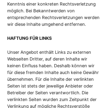
Kenntnis einer konkreten Rechtsverletzung
möglich. Bei Bekanntwerden von
entsprechenden Rechtsverletzungen werden
wir diese Inhalte umgehend entfernen.
HAFTUNG FÜR LINKS
Unser Angebot enthält Links zu externen
Webseiten Dritter, auf deren Inhalte wir
keinen Einfluss haben. Deshalb können wir
für diese fremden Inhalte auch keine Gewähr
übernehmen. Für die Inhalte der verlinkten
Seiten ist stets der jeweilige Anbieter oder
Betreiber der Seiten verantwortlich. Die
verlinkten Seiten wurden zum Zeitpunkt der
Verlinkung auf mögliche Rechtsverstöße