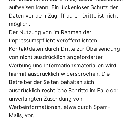
aufweisen kann. Ein lückenloser Schutz der
Daten vor dem Zugriff durch Dritte ist nicht
möglich.
Der Nutzung von im Rahmen der
Impressumspflicht veröffentlichten
Kontaktdaten durch Dritte zur Übersendung
von nicht ausdrücklich angeforderter
Werbung und Informationsmaterialien wird
hiermit ausdrücklich widersprochen. Die
Betreiber der Seiten behalten sich
ausdrücklich rechtliche Schritte im Falle der
unverlangten Zusendung von
Werbeinformationen, etwa durch Spam-
Mails, vor.