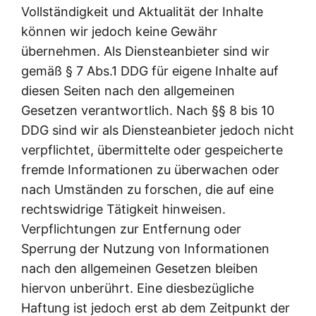
Vollständigkeit und Aktualität der Inhalte
können wir jedoch keine Gewähr
übernehmen. Als Diensteanbieter sind wir
gemäß § 7 Abs.1 DDG für eigene Inhalte auf
diesen Seiten nach den allgemeinen
Gesetzen verantwortlich. Nach §§ 8 bis 10
DDG sind wir als Diensteanbieter jedoch nicht
verpflichtet, übermittelte oder gespeicherte
fremde Informationen zu überwachen oder
nach Umständen zu forschen, die auf eine
rechtswidrige Tätigkeit hinweisen.
Verpflichtungen zur Entfernung oder
Sperrung der Nutzung von Informationen
nach den allgemeinen Gesetzen bleiben
hiervon unberührt. Eine diesbezügliche
Haftung ist jedoch erst ab dem Zeitpunkt der