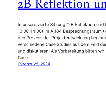
2B Reflektion u
In unsere vierte Sitzung “2B Reflektion und
10:00-14:00) im A 184 Besprechungsraum (Ko
den Prozess der Projektentwicklung beginne
verschiedene Case Studies aus dem Feld de
und diskutieren. Als Vorbereitung bitten wir
Case…
Oktober 25, 2024