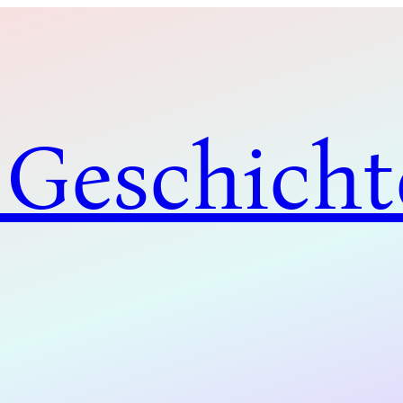
 Geschicht