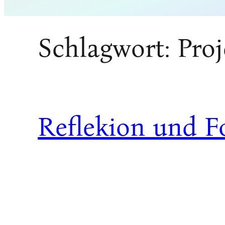
Schlagwort:
Proj
Reflekion und F