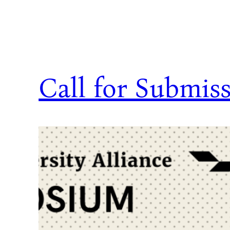
Call for Submis