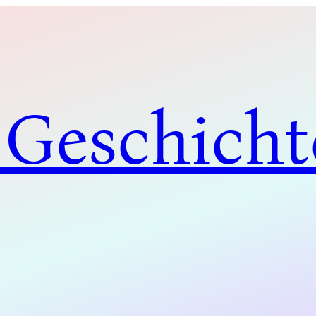
 Geschicht