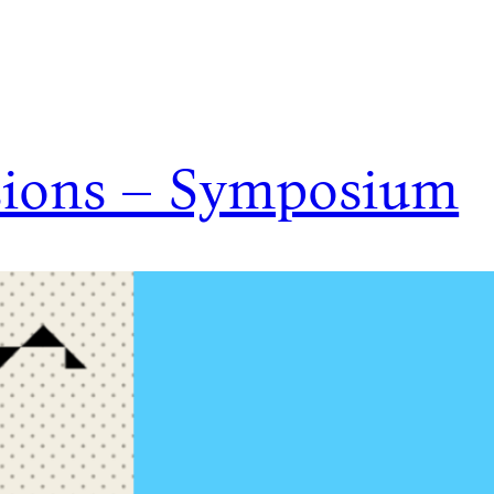
sions – Symposium