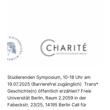
Studierenden Symposium, 10-18 Uhr am
19.07.2025 (Barrierefrei zugänglich) Trans*
Geschichte(n) öffentlich erzählen? Freie
Universität Berlin, Raum 2.2059 in der
Fabeckstr. 23/25, 14195 Berlin Call für