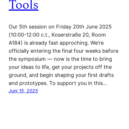
Tools
Our 5th session on Friday 20th June 2025
(10:00-12:00 c.t., Koserstraße 20, Room
A184) is already fast approching. We’re
officially entering the final four weeks before
the symposium — now is the time to bring
your ideas to life, get your projects off the
ground, and begin shaping your first drafts
and prototypes. To support you in this…
Juni 15, 2025