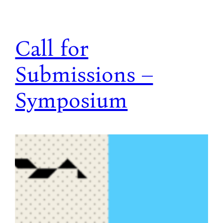
Call for
Submissions –
Symposium