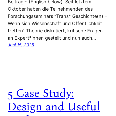
Beiträge: (English below) Seit letztem
Oktober haben die Teilnehmenden des
Forschungsseminars “Trans* Geschichte(n) –
Wenn sich Wissenschaft und Öffentlichkeit
treffen“ Theorie diskutiert, kritische Fragen
an Expert*innen gestellt und nun auch…
Juni 15, 2025
5 Case Study:
Design and Useful